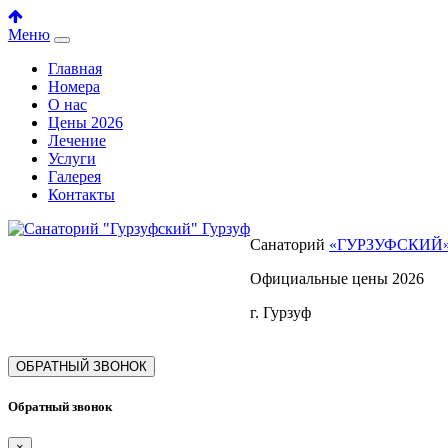
Меню
Главная
Номера
О нас
Цены 2026
Лечение
Услуги
Галерея
Контакты
Санаторий
«ГУРЗУФСКИЙ
Официальные цены 2026
г. Гурзуф
ОБРАТНЫЙ ЗВОНОК
Обратный звонок
×