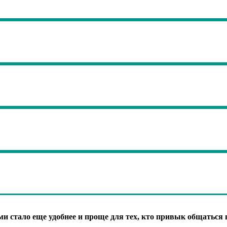
ми стало еще удобнее и проще для тех, кто привык общаться 