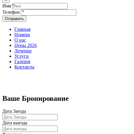
Имя
Телефон
Отправить
Главная
Номера
О нас
Цены 2026
Лечение
Услуги
Галерея
Контакты
Бронирование номеров
Ваше Бронирование
Дата Заезда
Дата выезда