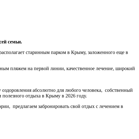
ей семьи.
располагает старинным парком в Крыму, заложенного еще в
нным пляжем на первой линии, качественное лечение, широкий
оздоровления абсолютно для любого человека, собственный
 полезного отдыха в Крыму в 2026 году.
ии, предлагаем забронировать свой отдых с лечением в