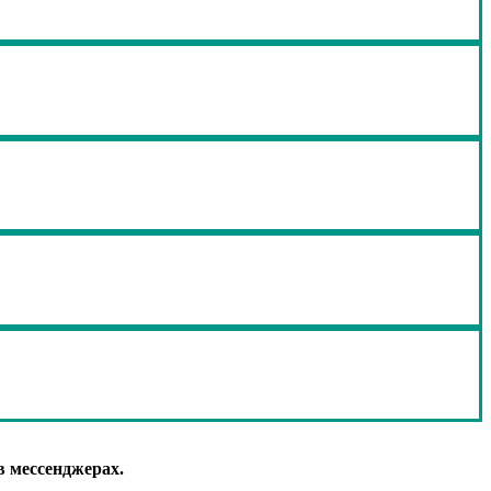
в мессенджерах.