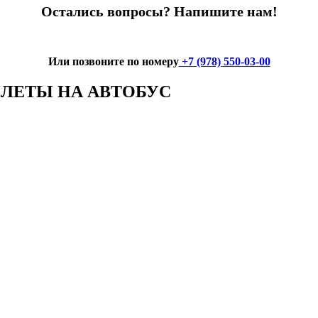
Остались вопросы? Напишите нам!
Или позвоните по номеру
+7 (978) 550-03-00
ИЛЕТЫ НА АВТОБУС