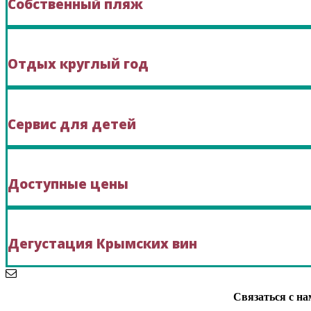
Собственный пляж
Отдых круглый год
Сервис для детей
Доступные цены
Дегустация Крымских вин
Связаться с на