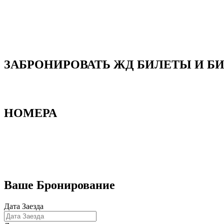
ЗАБРОНИРОВАТЬ ЖД БИЛЕТЫ И Б
НОМЕРА
Бронирование номеров
Ваше Бронирование
Дата Заезда