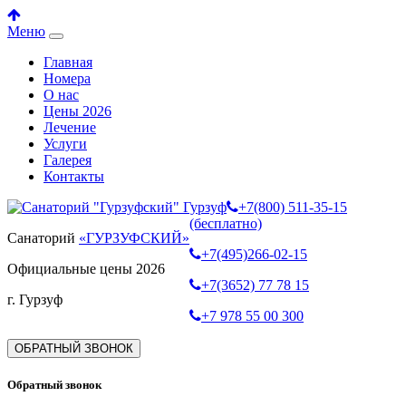
Меню
Главная
Номера
О нас
Цены 2026
Лечение
Услуги
Галерея
Контакты
+7(800) 511-35-15
(бесплатно)
Санаторий
«ГУРЗУФСКИЙ»
+7(495)266-02-15
Официальные цены 2026
+7(3652) 77 78 15
г. Гурзуф
+7 978 55 00 300
ОБРАТНЫЙ ЗВОНОК
Обратный звонок