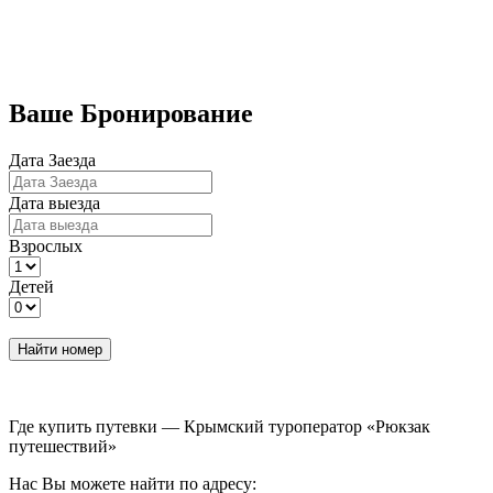
Бронирование номеров
Ваше Бронирование
Дата Заезда
Дата выезда
Взрослых
Детей
Найти номер
Где купить путевки — Крымский туроператор «Рюкзак
путешествий»
Нас Вы можете найти по адресу: