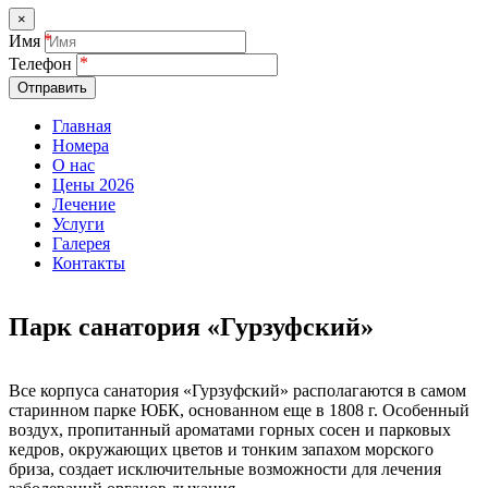
×
Имя
Телефон
Отправить
Главная
Номера
О нас
Цены 2026
Лечение
Услуги
Галерея
Контакты
Парк санатория «Гурзуфский»
Все корпуса санатория «Гурзуфский» располагаются в самом
старинном парке ЮБК, основанном еще в 1808 г. Особенный
воздух, пропитанный ароматами горных сосен и парковых
кедров, окружающих цветов и тонким запахом морского
бриза, создает исключительные возможности для лечения