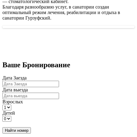
— стоматологический кабинет.
Благодаря разнообразию услуг, в санатории создан
оптимальный режим лечения, реабилитации и отдыха в
санатории Гурзуфский.
Бронирование номеров
Ваше Бронирование
Дата Заезда
Дата выезда
Взрослых
Детей
Найти номер