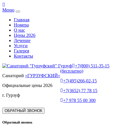
Меню
Главная
Номера
О нас
Цены 2026
Лечение
Услуги
Галерея
Контакты
+7(800) 511-35-15
(бесплатно)
Санаторий
«ГУРЗУФСКИЙ»
+7(495)266-02-15
Официальные цены 2026
+7(3652) 77 78 15
г. Гурзуф
+7 978 55 00 300
ОБРАТНЫЙ ЗВОНОК
Обратный звонок