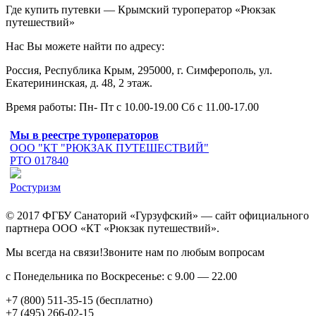
Где купить путевки — Крымский туроператор «Рюкзак
путешествий»
Нас Вы можете найти по адресу:
Россия, Республика Крым, 295000, г. Симферополь, ул.
Екатерининская, д. 48, 2 этаж.
Время работы: Пн- Пт с 10.00-19.00 Сб с 11.00-17.00
Мы в реестре туроператоров
ООО "КТ "РЮКЗАК ПУТЕШЕСТВИЙ"
РТО 017840
Ростуризм
© 2017 ФГБУ Санаторий «Гурзуфский» — сайт официального
партнера ООО «КТ «Рюкзак путешествий».
Мы всегда на связи!Звоните нам по любым вопросам
с Понедельника по Воскресенье: с 9.00 — 22.00
+7 (800) 511-35-15 (бесплатно)
+7 (495) 266-02-15