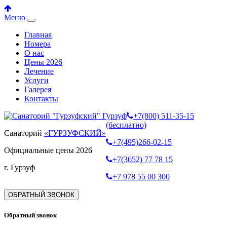
Меню
Главная
Номера
О нас
Цены 2026
Лечение
Услуги
Галерея
Контакты
+7(800) 511-35-15
(бесплатно)
Санаторий
«ГУРЗУФСКИЙ»
+7(495)266-02-15
Официальные цены 2026
+7(3652) 77 78 15
г. Гурзуф
+7 978 55 00 300
ОБРАТНЫЙ ЗВОНОК
Обратный звонок