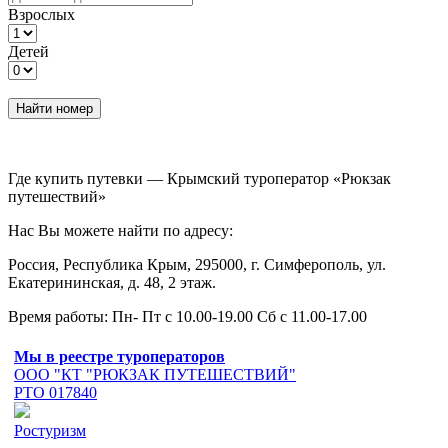
Взрослых
Детей
Найти номер
Где купить путевки — Крымский туроператор «Рюкзак
путешествий»
Нас Вы можете найти по адресу:
Россия, Республика Крым, 295000, г. Симферополь, ул.
Екатерининская, д. 48, 2 этаж.
Время работы: Пн- Пт с 10.00-19.00 Сб с 11.00-17.00
Мы в реестре туроператоров
ООО "КТ "РЮКЗАК ПУТЕШЕСТВИЙ"
РТО 017840
Ростуризм