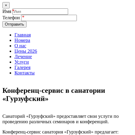
×
Имя
Телефон
Отправить
Главная
Номера
О нас
Цены 2026
Лечение
Услуги
Галерея
Контакты
Конференц-сервис в санатории
«Гурзуфский»
Санаторий «Гурзуфский» предоставляет свои услуги по
проведению различных семинаров и конференций.
Конференц-сервис санатория «Гурзуфский» предлагает: