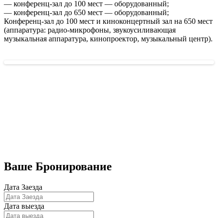
— конференц-зал до 100 мест — оборудованный;
— конференц-зал до 650 мест — оборудованный;
Конференц-зал до 100 мест и киноконцертный зал на 650 мест
(аппаратура: радио-микрофоны, звукоусиливающая
музыкальная аппаратура, кинопроектор, музыкальный центр).
Бронирование номеров
Ваше Бронирование
Дата Заезда
Дата выезда