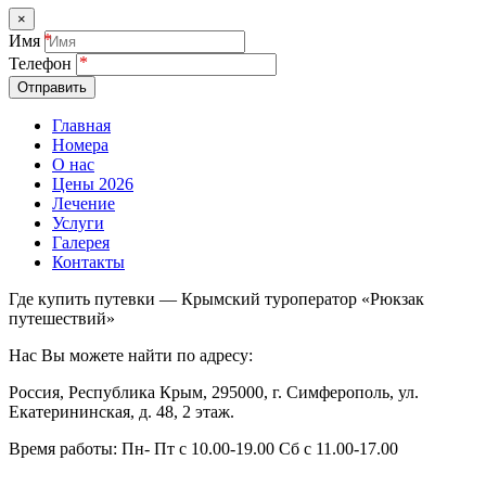
×
Имя
Телефон
Отправить
Главная
Номера
О нас
Цены 2026
Лечение
Услуги
Галерея
Контакты
Где купить путевки — Крымский туроператор «Рюкзак
путешествий»
Нас Вы можете найти по адресу:
Россия, Республика Крым, 295000, г. Симферополь, ул.
Екатерининская, д. 48, 2 этаж.
Время работы: Пн- Пт с 10.00-19.00 Сб с 11.00-17.00