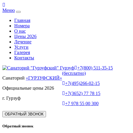
Меню
Главная
Номера
О нас
Цены 2026
Лечение
Услуги
Галерея
Контакты
+7(800) 511-35-15
(бесплатно)
Санаторий
«ГУРЗУФСКИЙ»
+7(495)266-02-15
Официальные цены 2026
+7(3652) 77 78 15
г. Гурзуф
+7 978 55 00 300
ОБРАТНЫЙ ЗВОНОК
Обратный звонок