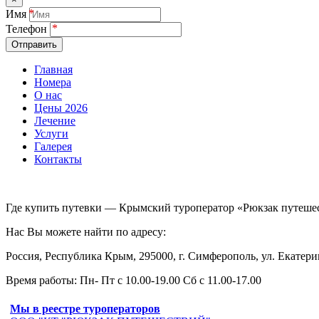
Имя
Телефон
Отправить
Главная
Номера
О нас
Цены 2026
Лечение
Услуги
Галерея
Контакты
Где купить путевки — Крымский туроператор «Рюкзак путеше
Нас Вы можете найти по адресу:
Россия, Республика Крым, 295000, г. Симферополь, ул. Екатерин
Время работы: Пн- Пт с 10.00-19.00 Сб с 11.00-17.00
Мы в реестре туроператоров