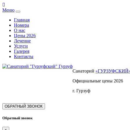
Меню
Главная
Номера
О нас
Цены 2026
Лечение
Услуги
Галерея
Контакты
Санаторий
«ГУРЗУФСКИЙ
Официальные цены 2026
г. Гурзуф
ОБРАТНЫЙ ЗВОНОК
Обратный звонок
×