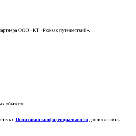
партнера ООО «КТ «Рюкзак путешествий».
ых объектов.
етесь с
Политикой конфиденциальности
данного сайта.