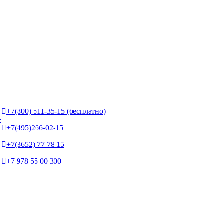
+7(800) 511-35-15 (бесплатно)
»
+7(495)266-02-15
+7(3652) 77 78 15
+7 978 55 00 300